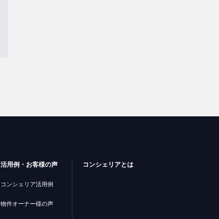
活用例・お客様の声
コンシェリアとは
コンシェリア活用例
物件オーナー様の声