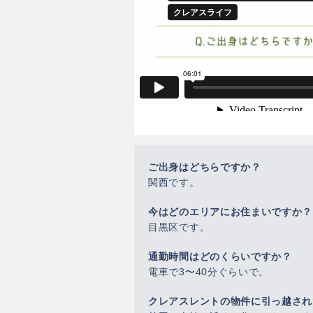
ご出身はどちらですか？
関西です。
今はどのエリアにお住まいですか？
目黒区です。
通勤時間はどのくらいですか？
電車で3〜40分ぐらいで。
クレアスレントの物件に引っ越され