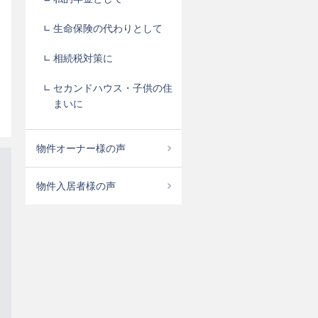
生命保険の代わりとして
相続税対策に
セカンドハウス・子供の住
まいに
物件オーナー様の声
物件入居者様の声