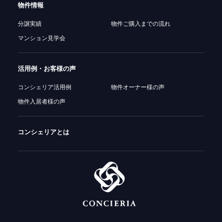
物件情報
分譲実績
物件ご購入までの流れ
マンション見学会
活用例・お客様の声
コンシェリア活用例
物件オーナー様の声
物件入居者様の声
コンシェリアとは