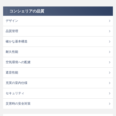
コンシェリアの品質
デザイン
品質管理
確かな基本構造
耐久性能
空気環境への配慮
遮音性能
充実の室内仕様
セキュリティ
災害時の安全対策