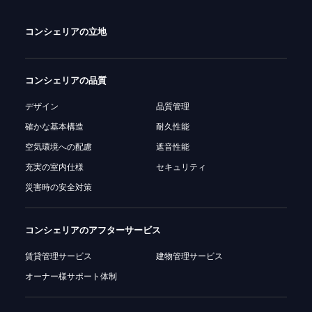
コンシェリアの立地
コンシェリアの品質
デザイン
品質管理
確かな基本構造
耐久性能
空気環境への配慮
遮音性能
充実の室内仕様
セキュリティ
災害時の安全対策
コンシェリアの
アフターサービス
賃貸管理サービス
建物管理サービス
オーナー様サポート体制