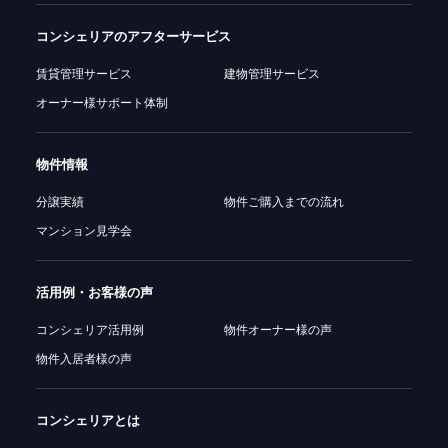
コンシェリアの
アフターサービス
賃貸管理サービス
建物管理サービス
オーナー様サポート体制
物件情報
分譲実績
物件ご購入までの流れ
マンション見学会
活用例・お客様の声
コンシェリア活用例
物件オーナー様の声
物件入居者様の声
コンシェリアとは