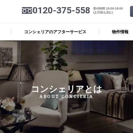
0120-375-558
受付時間 10:00-18:00
(土日祝も含む)
コンシェリアのアフターサービス
物件情報
コンシェリアとは
ABOUT CONCIERIA