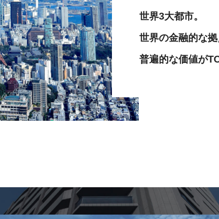
世界3大都市。
世界の金融的な拠
普遍的な価値がT