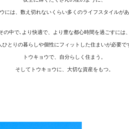
ウには、
数え切れないくらい多くの
ライフスタイルが
その中で､
より快適で、
より豊な都心時間を過ごすには
人ひとりの暮らしや
個性にフィットした住まいが必要で
トウキョウで、自分らしく住まう。
そしてトウキョウに、大切な資産をもつ。