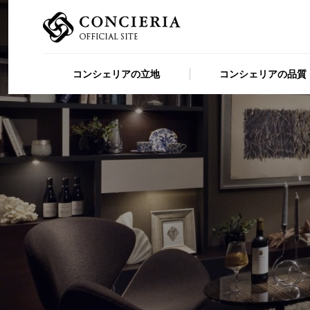
コンシェリアの立地
コンシェリアの品質