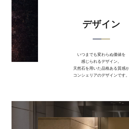
デザイン
いつまでも変わらぬ価値を
感じられるデザイン。
天然石を用いた品格ある質感
コンシェリアのデザインです