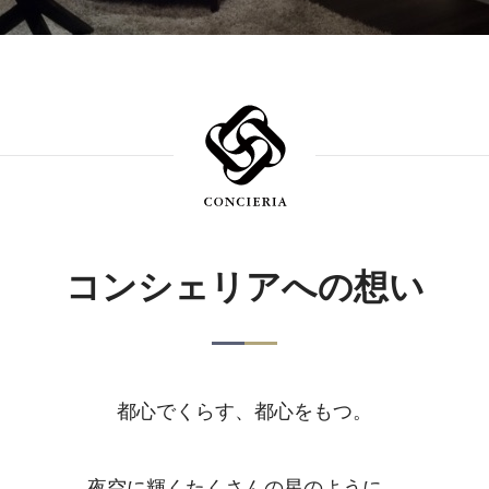
コンシェリアへの想い
都心でくらす、都心をもつ。
夜空に輝くたくさんの星のように、