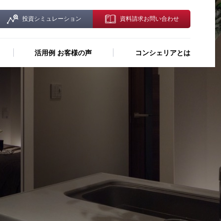
投資シミュレーション
資料請求お問い合わせ
活用例 お客様の声
コンシェリアとは