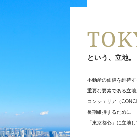
TOK
という、立地。
不動産の価値を維持す
重要な要素である立地
コンシェリア（CONC
長期維持するために
「東京都心」に立地し